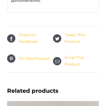
дополнително.
Share On
Tweet This
Facebook
Product
Email This
Pin This Product
Product
Related products